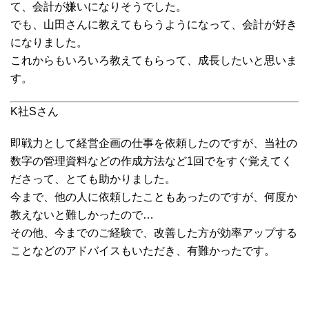
て、会計が嫌いになりそうでした。
でも、山田さんに教えてもらうようになって、会計が好き
になりました。
これからもいろいろ教えてもらって、成長したいと思いま
す。
K社Sさん
即戦力として経営企画の仕事を依頼したのですが、当社の
数字の管理資料などの作成方法など1回でをすぐ覚えてく
ださって、とても助かりました。
今まで、他の人に依頼したこともあったのですが、何度か
教えないと難しかったので…
その他、今までのご経験で、改善した方が効率アップする
ことなどのアドバイスもいただき、有難かったです。