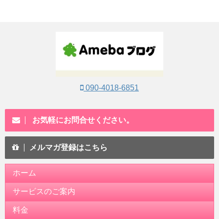
090-4018-6851
お気軽にお問合せください。
メルマガ登録はこちら
ホーム
サービスのご案内
料金