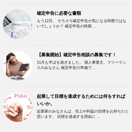
確定申告に必要な書類
もう12月。 そろそろ確定申告が気になる時期ではな
いでしょうか？ 確定申告の時期 ...
【募集開始】確定申告相談の募集です！
11月も半ばを過ぎました。 個人事業主、フリーラン
スのみなさん 確定申告の準備で ...
起業して目標を達成するためには何をすれば
いいか。
起業家のみなさんは、売上や利益の目標をお持ちだと
思います。 目標を達成する理由に ...