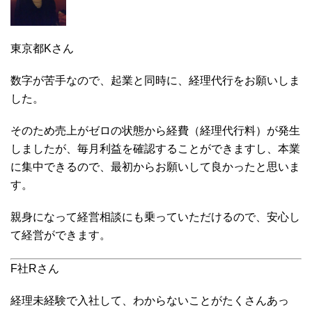
東京都Kさん
数字が苦手なので、起業と同時に、経理代行をお願いしま
した。
そのため売上がゼロの状態から経費（経理代行料）が発生
しましたが、毎月利益を確認することができますし、本業
に集中できるので、最初からお願いして良かったと思いま
す。
親身になって経営相談にも乗っていただけるので、安心し
て経営ができます。
F社Rさん
経理未経験で入社して、わからないことがたくさんあっ