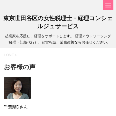
東京世田谷区の女性税理士・経理コンシェ
ルジュサービス
起業家を応援し、経理をサポートします。 経理アウトソーシング
（経理・記帳代行）、経営相談、業務改善ならお任せください。
HOME
>
お客様の声
千葉県Dさん