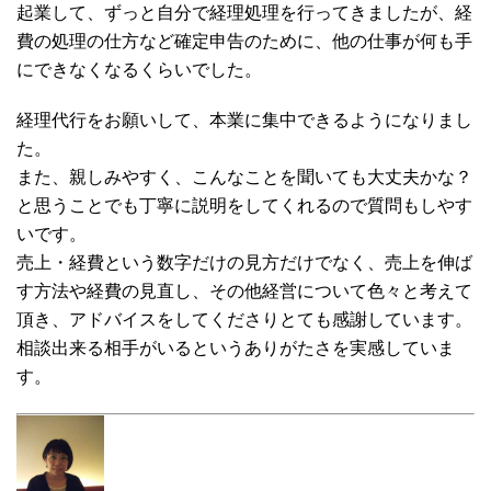
起業して、ずっと自分で経理処理を行ってきましたが、経
費の処理の仕方など確定申告のために、他の仕事が何も手
にできなくなるくらいでした。
経理代行をお願いして、本業に集中できるようになりまし
た。
また、親しみやすく、こんなことを聞いても大丈夫かな？
と思うことでも丁寧に説明をしてくれるので質問もしやす
いです。
売上・経費という数字だけの見方だけでなく、売上を伸ば
す方法や経費の見直し、その他経営について色々と考えて
頂き、アドバイスをしてくださりとても感謝しています。
相談出来る相手がいるというありがたさを実感していま
す。