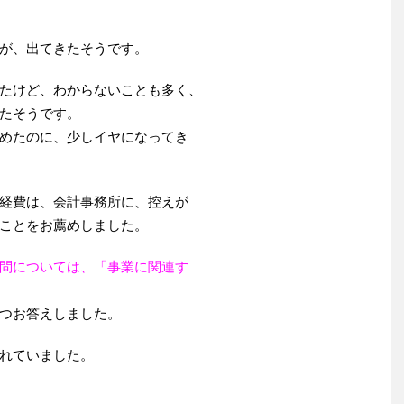
が、出てきたそうです。
たけど、わからないことも多く、
たそうです。
めたのに、少しイヤになってき
経費は、会計事務所に、控えが
ことをお薦めしました。
問については、「事業に関連す
つお答えしました。
れていました。