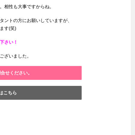
。相性も大事ですからね。
タントの方にお願いしていますが、
す(笑)
下さい！
ございました。
問合せください。
はこちら