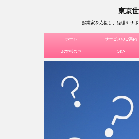
東京世
起業家を応援し、経理をサポ
ホーム
サービスのご案内
お客様の声
Q&A