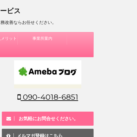
サービス
業務改善ならお任せください。
入メリット
事業所案内
090-4018-6851
お気軽にお問合せください。
メルマガ登録はこちら