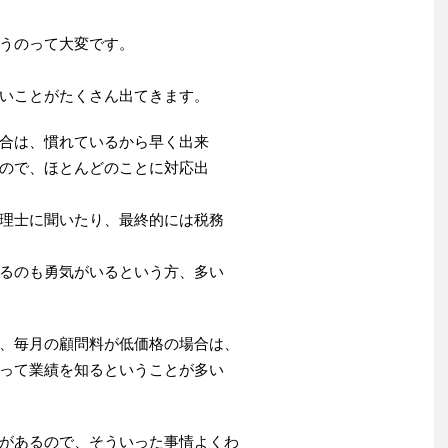
うのって大変です。
いことがたくさん出てきます。
合は、慣れているから早く出来
ので、ほとんどのことに対応出
理士に聞いたり、最終的には税務
るのも勇気がいるという方、多い
、毎月の顧問料が低価格の場合は、
って業績を知るということが多い
があるので、そういった事情よくわ