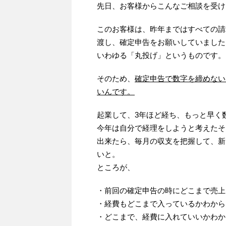
先日、お客様からこんなご相談を受け
このお客様は、昨年まではすべての請
渡し、確定申告をお願いしていました
いわゆる「丸投げ」というものです。
そのため、
確定申告で数字を締めない
いんです。
起業して、3年ほど経ち、もっと早く
今年は自分で経理をしようと考えたそ
出来たら、毎月の収支を把握して、新
いと。
ところが、
・前回の確定申告の時にどこまで売上
・経費もどこまで入っているかわから
・どこまで、経費に入れていいかわか