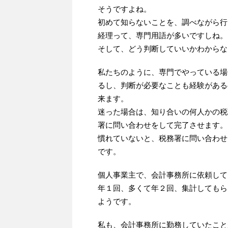
そうですよね。
初めて知らないことを、調べながら行
経理って、専門用語が多いですしね。
そして、どう判断していいかわからな
私たちのように、専門でやっている場
るし、判断が必要なことも経験がある
来ます。
迷った場合は、知り合いの何人かの税
署に問い合わせをして完了させます。
慣れていないと、税務署に問い合わせ
です。
個人事業主で、会計事務所に依頼して
年１回、多くて年２回、集計してもら
ようです。
私も、会計事務所に勤務していたこと