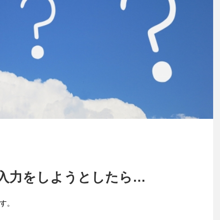
入力をしようとしたら…
す。