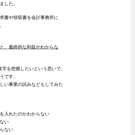
ました。
求書や領収書を会計事務所に
。
と、最終的な利益がわからな
数字を把握したいという思いで、
うです。
しい事業の試みなどもしてみた
を入れたのかわからない
ない
らない