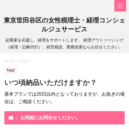
東京世田谷区の女性税理士・経理コンシェ
ルジュサービス
起業家を応援し、経理をサポートします。 経理アウトソーシング
（経理・記帳代行）、経営相談、業務改善ならお任せください。
HOME
>
faq2
>
faq2
いつ頃納品いただけますか？
基本プランでは20日以内となっておりますが、お急ぎの場
合は、ご相談ください。
お気軽にお問合せください。