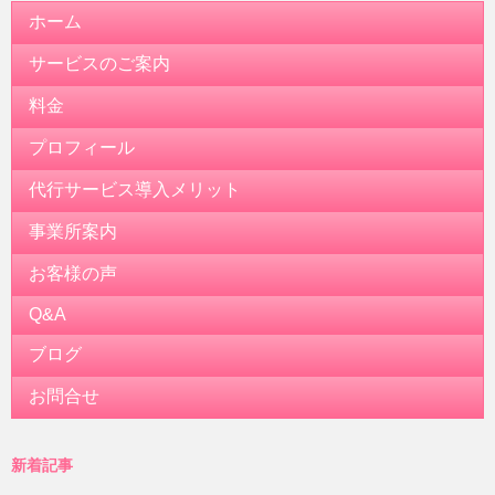
ホーム
サービスのご案内
料金
プロフィール
代行サービス導入メリット
事業所案内
お客様の声
Q&A
ブログ
お問合せ
新着記事