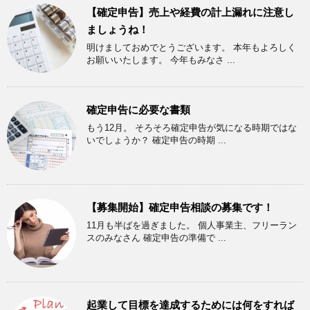
【確定申告】売上や経費の計上漏れに注意し
ましょうね！
明けましておめでとうございます。 本年もよろしく
お願いいたします。 今年もみなさ ...
確定申告に必要な書類
もう12月。 そろそろ確定申告が気になる時期ではな
いでしょうか？ 確定申告の時期 ...
【募集開始】確定申告相談の募集です！
11月も半ばを過ぎました。 個人事業主、フリーラン
スのみなさん 確定申告の準備で ...
起業して目標を達成するためには何をすれば