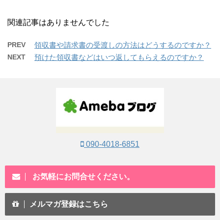
関連記事はありませんでした
PREV
領収書や請求書の受渡しの方法はどうするのですか？
NEXT
預けた領収書などはいつ返してもらえるのですか？
090-4018-6851
お気軽にお問合せください。
メルマガ登録はこちら