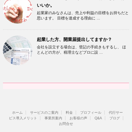
いいか。
起業家のみなさんは、売上や利益の目標をお持ちだと
思います。 目標を達成する理由に ...
起業した方、開業届提出してますか？
会社を設立する場合は、登記の手続きもするし、 ほ
とんどの方が、税理士などプロに設 ...
ホーム
サービスのご案内
料金
プロフィール
代行サー
ビス導入メリット
事業所案内
お客様の声
Q&A
ブログ
お問合せ