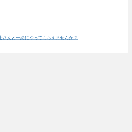
士さんと一緒にやってもらえませんか？