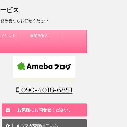
サービス
業務改善ならお任せください。
入メリット
事業所案内
090-4018-6851
お気軽にお問合せください。
メルマガ登録はこちら