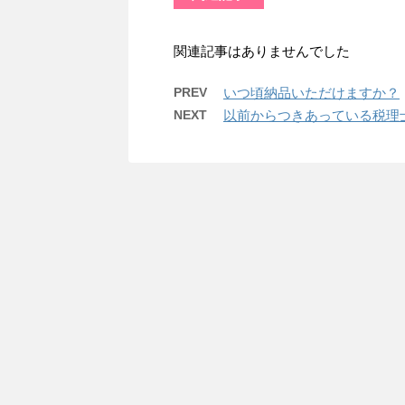
関連記事はありませんでした
PREV
いつ頃納品いただけますか？
NEXT
以前からつきあっている税理