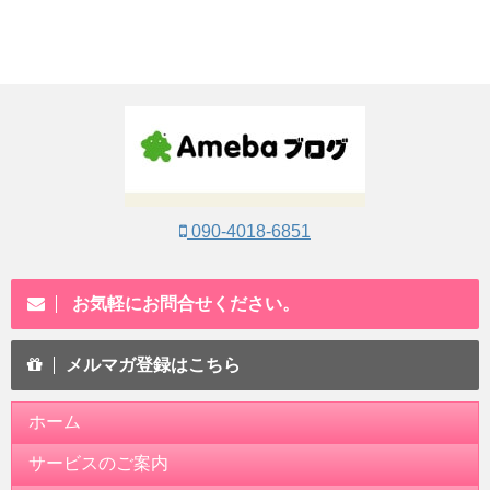
090-4018-6851
お気軽にお問合せください。
メルマガ登録はこちら
ホーム
サービスのご案内