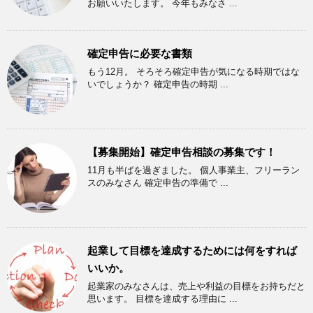
お願いいたします。 今年もみなさ ...
確定申告に必要な書類
もう12月。 そろそろ確定申告が気になる時期ではな
いでしょうか？ 確定申告の時期 ...
【募集開始】確定申告相談の募集です！
11月も半ばを過ぎました。 個人事業主、フリーラン
スのみなさん 確定申告の準備で ...
起業して目標を達成するためには何をすれば
いいか。
起業家のみなさんは、売上や利益の目標をお持ちだと
思います。 目標を達成する理由に ...