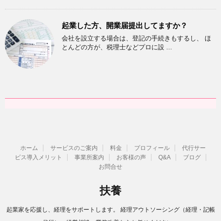
起業した方、開業届提出してますか？
会社を設立する場合は、登記の手続きもするし、 ほ
とんどの方が、税理士などプロに設 ...
ホーム
サービスのご案内
料金
プロフィール
代行サー
ビス導入メリット
事業所案内
お客様の声
Q&A
ブログ
お問合せ
扶養
起業家を応援し、経理をサポートします。 経理アウトソーシング（経理・記帳