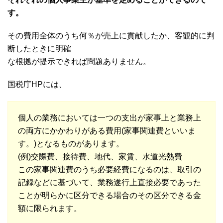
す。
その費用全体のうち何％が売上に貢献したか、客観的に判
断したときに明確
な根拠が提示できれば問題ありません。
国税庁HPには、
個人の業務においては一つの支出が家事上と業務上
の両方にかかわりがある費用(家事関連費といいま
す。)となるものがあります。
(例)交際費、接待費、地代、家賃、水道光熱費
この家事関連費のうち必要経費になるのは、取引の
記録などに基づいて、業務遂行上直接必要であった
ことが明らかに区分できる場合のその区分できる金
額に限られます。