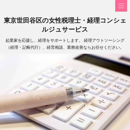
東京世田谷区の女性税理士・経理コンシェ
ルジュサービス
起業家を応援し、経理をサポートします。 経理アウトソーシング
（経理・記帳代行）、経営相談、業務改善ならお任せください。