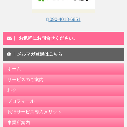
090-4018-6851
お気軽にお問合せください。
メルマガ登録はこちら
ホーム
サービスのご案内
料金
プロフィール
代行サービス導入メリット
事業所案内