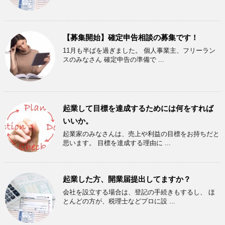
【募集開始】確定申告相談の募集です！
11月も半ばを過ぎました。 個人事業主、フリーラン
スのみなさん 確定申告の準備で ...
起業して目標を達成するためには何をすれば
いいか。
起業家のみなさんは、売上や利益の目標をお持ちだと
思います。 目標を達成する理由に ...
起業した方、開業届提出してますか？
会社を設立する場合は、登記の手続きもするし、 ほ
とんどの方が、税理士などプロに設 ...