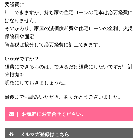
要経費に
計上できますが、持ち家の住宅ローンの元本は必要経費に
はなりません。
そのかわり、家屋の減価償却費や住宅ローンの金利、火災
保険料や固定
資産税は按分して必要経費に計上できます。
いかがですか？
経費にできるものは、できるだけ経費にしたいですが、計
算根拠を
明確にしておきましょうね。
最後までお読みいただき、ありがとうございました。
お気軽にお問合せください。
メルマガ登録はこちら