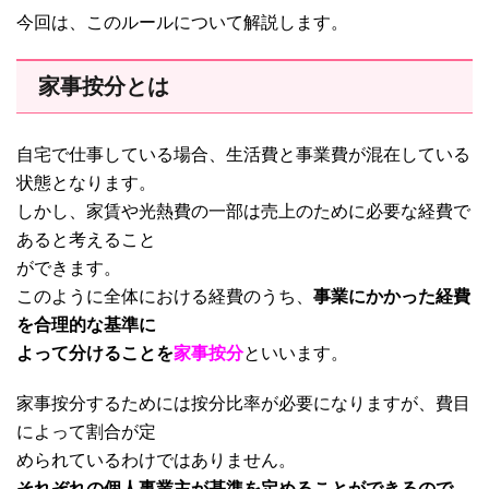
今回は、このルールについて解説します。
家事按分とは
自宅で仕事している場合、生活費と事業費が混在している
状態となります。
しかし、家賃や光熱費の一部は売上のために必要な経費で
あると考えること
ができます。
このように全体における経費のうち、
事業にかかった経費
を合理的な基準に
よって分けることを
家事按分
といいます。
家事按分するためには按分比率が必要になりますが、費目
によって割合が定
められているわけではありません。
それぞれの個人事業主が基準を定めることができるので