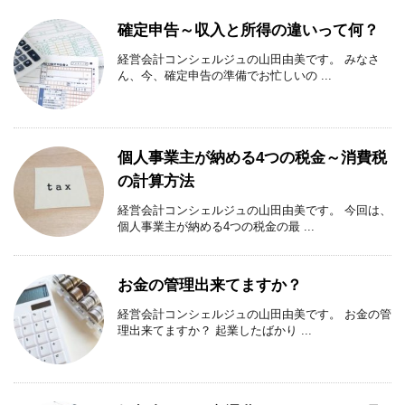
確定申告～収入と所得の違いって何？
経営会計コンシェルジュの山田由美です。 みなさ
ん、今、確定申告の準備でお忙しいの ...
個人事業主が納める4つの税金～消費税
の計算方法
経営会計コンシェルジュの山田由美です。 今回は、
個人事業主が納める4つの税金の最 ...
お金の管理出来てますか？
経営会計コンシェルジュの山田由美です。 お金の管
理出来てますか？ 起業したばかり ...