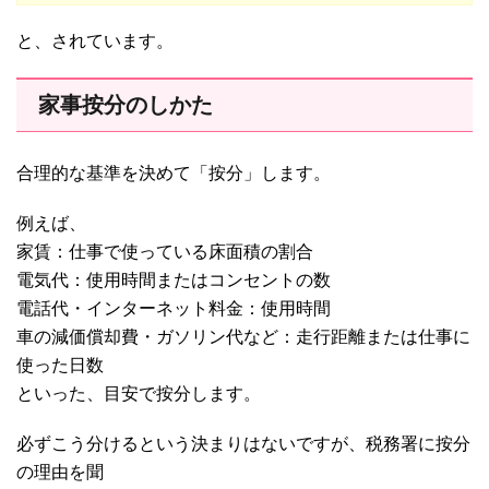
と、されています。
家事按分のしかた
合理的な基準を決めて「按分」します。
例えば、
家賃：仕事で使っている床面積の割合
電気代：使用時間またはコンセントの数
電話代・インターネット料金：使用時間
車の減価償却費・ガソリン代など：走行距離または仕事に
使った日数
といった、目安で按分します。
必ずこう分けるという決まりはないですが、税務署に按分
の理由を聞