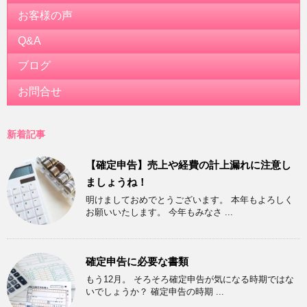
お客様の声
Q&A
ブログ
お問合せ
新着記事
【確定申告】売上や経費の計上漏れに注意し
ましょうね！
明けましておめでとうございます。 本年もよろしく
お願いいたします。 今年もみなさ ...
確定申告に必要な書類
もう12月。 そろそろ確定申告が気になる時期ではな
いでしょうか？ 確定申告の時期 ...